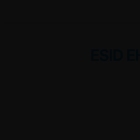
ESID E